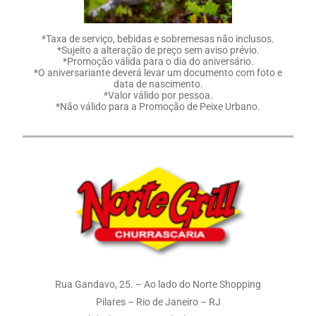
*Taxa de serviço, bebidas e sobremesas não inclusos.
*Sujeito a alteração de preço sem aviso prévio.
*Promoção válida para o dia do aniversário.
*O aniversariante deverá levar um documento com foto e
data de nascimento.
*Valor válido por pessoa.
*Não válido para a Promoção de Peixe Urbano.
Rua Gandavo, 25. – Ao lado do Norte Shopping
Pilares – Rio de Janeiro – RJ