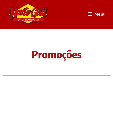
Menu
Promoções